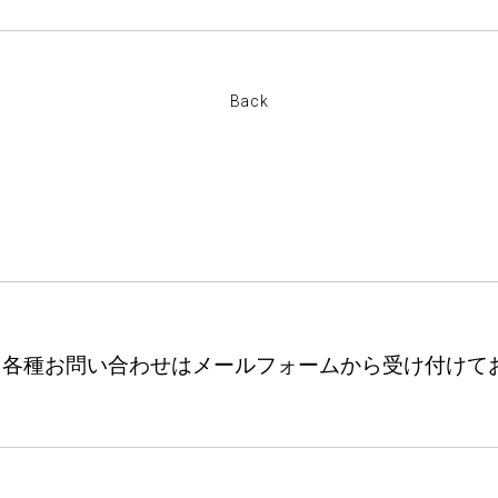
Back
各種お問い合わせは
メールフォームから受け付けて