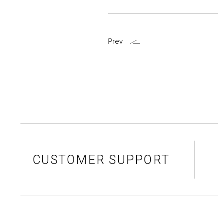
Prev
CUSTOMER SUPPORT