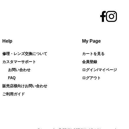
Help
My Page
修理・レンズ交換について
カートを見る
カスタマーサポート
会員登録
お問い合わせ
ログイン/マイページ
FAQ
ログアウト
販売店様向けお問い合わせ
ご利用ガイド