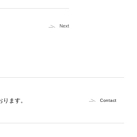
Next
おります。
Contact