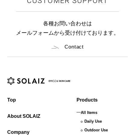
CUSTOMER SUPPORT
各種お問い合わせは
メールフォームから受け付けております。
Contact
Top
Products
All Items
About SOLAIZ
Daily Use
Outdoor Use
Company