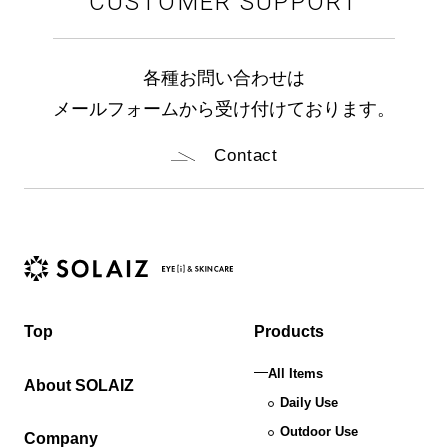
CUSTOMER SUPPORT
各種お問い合わせは
メールフォームから受け付けております。
Contact
Top
Products
All Items
About SOLAIZ
Daily Use
Outdoor Use
Company